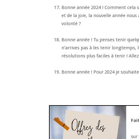
Bonne année 2024 ! Comment cela se p
et de la joie, la nouvelle année nous 
volonté ?
Bonne année ! Tu penses tenir quelqu
n’arrives pas à les tenir longtemps, 
résolutions plus faciles à tenir ! Alle
Bonne année ! Pour 2024 je souhaite 
Fai
sur