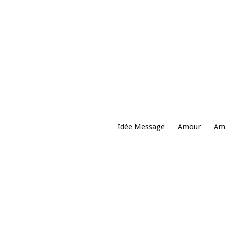
Idée Message
Amour
Ami