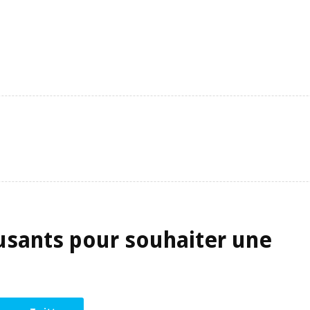
sants pour souhaiter une