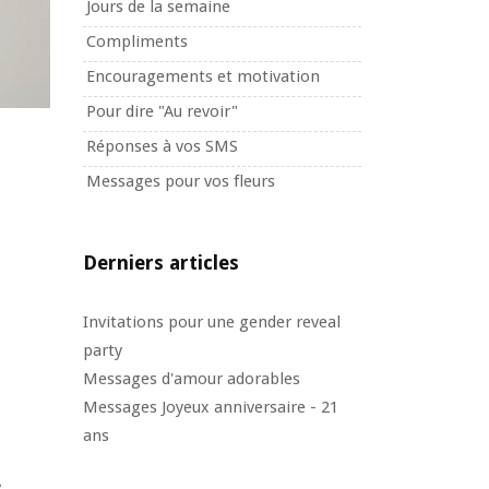
Jours de la semaine
Compliments
Encouragements et motivation
Pour dire "Au revoir"
Réponses à vos SMS
Messages pour vos fleurs
Derniers articles
Invitations pour une gender reveal
party
Messages d'amour adorables
Messages Joyeux anniversaire - 21
ans
e