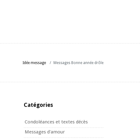
Idée message
Messages Bonne année drôle
Catégories
Condoléances et textes décès
Messages d'amour