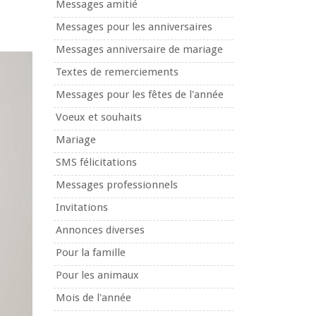
Messages amitié
Messages pour les anniversaires
Messages anniversaire de mariage
Textes de remerciements
Messages pour les fêtes de l'année
Voeux et souhaits
Mariage
SMS félicitations
Messages professionnels
Invitations
Annonces diverses
Pour la famille
Pour les animaux
Mois de l'année