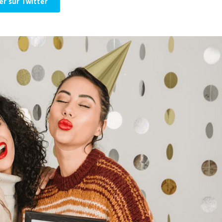
er sur Twitter