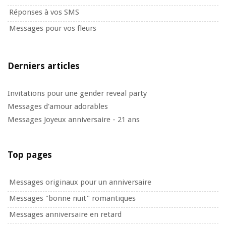
Réponses à vos SMS
Messages pour vos fleurs
Derniers articles
Invitations pour une gender reveal party
Messages d'amour adorables
Messages Joyeux anniversaire - 21 ans
Top pages
Messages originaux pour un anniversaire
Messages "bonne nuit" romantiques
Messages anniversaire en retard