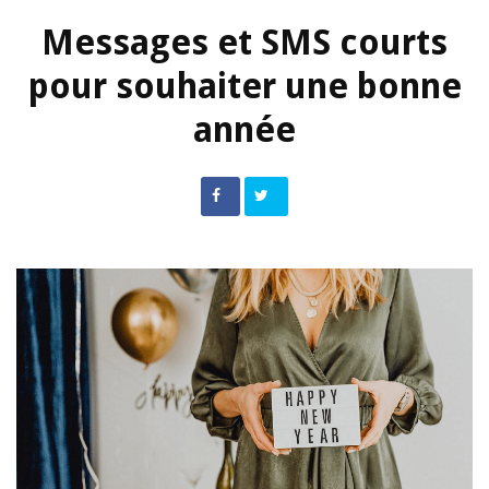
Messages et SMS courts
pour souhaiter une bonne
année