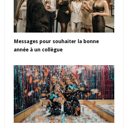
Messages pour souhaiter la bonne
année à un collègue