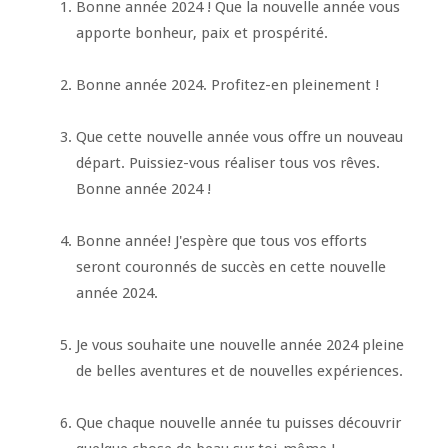
Bonne année 2024 ! Que la nouvelle année vous
apporte bonheur, paix et prospérité.
Bonne année 2024. Profitez-en pleinement !
Que cette nouvelle année vous offre un nouveau
départ. Puissiez-vous réaliser tous vos rêves.
Bonne année 2024 !
Bonne année! J'espère que tous vos efforts
seront couronnés de succès en cette nouvelle
année 2024.
Je vous souhaite une nouvelle année 2024 pleine
de belles aventures et de nouvelles expériences.
Que chaque nouvelle année tu puisses découvrir