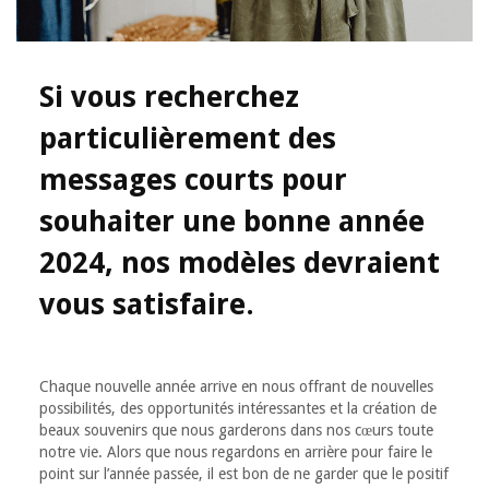
Si vous recherchez
particulièrement des
messages courts pour
souhaiter une bonne année
2024, nos modèles devraient
vous satisfaire.
Chaque nouvelle année arrive en nous offrant de nouvelles
possibilités, des opportunités intéressantes et la création de
beaux souvenirs que nous garderons dans nos cœurs toute
notre vie. Alors que nous regardons en arrière pour faire le
point sur l’année passée, il est bon de ne garder que le positif