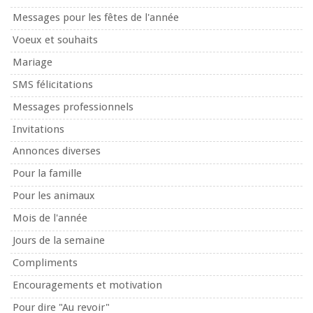
Messages pour les fêtes de l'année
Voeux et souhaits
Mariage
SMS félicitations
Messages professionnels
Invitations
Annonces diverses
Pour la famille
Pour les animaux
Mois de l'année
Jours de la semaine
Compliments
Encouragements et motivation
Pour dire "Au revoir"