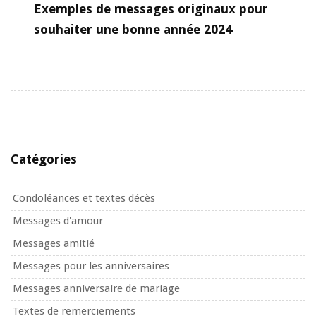
Exemples de messages originaux pour
souhaiter une bonne année 2024
Catégories
Condoléances et textes décès
Messages d'amour
Messages amitié
Messages pour les anniversaires
Messages anniversaire de mariage
Textes de remerciements