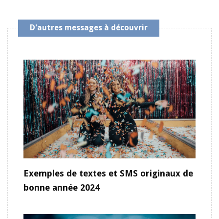
D'autres messages à découvrir
Exemples de textes et SMS originaux de
bonne année 2024