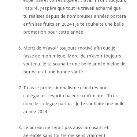
expertise et ton éthique et travail m’ont toujours
inspiré. J’espère que tout le travail acharné que
tu réalises depuis de nombreuses années portera
enfin ses fruits en 2024 ! Je te souhaite une belle
promotion pour cette année !
Merci de m’avoir toujours motivé afin que je
fasse de mon mieux. Merci de m’avoir toujours
soutenu. Je te souhaite une belle année pleine de
bonheur et une bonne santé.
Tu as le professionnalisme d’un très bon
collègue et l’esprit chaleureux d’un ami. Tu es
donc le collègue parfait ! Je te souhaite une belle
année 2024 !
Le bureau ne serait pas aussi amusant et
agréable sans toi ! Je me sens vraiment