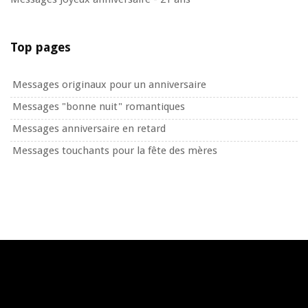
Top pages
Messages originaux pour un anniversaire
Messages "bonne nuit" romantiques
Messages anniversaire en retard
Messages touchants pour la fête des mères