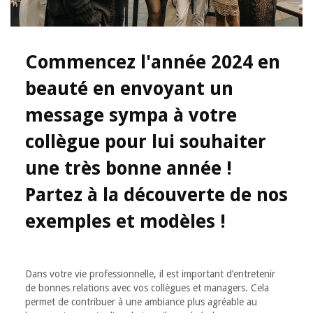
Commencez l'année 2024 en
beauté en envoyant un
message sympa à votre
collègue pour lui souhaiter
une très bonne année !
Partez à la découverte de nos
exemples et modèles !
Dans votre vie professionnelle, il est important d’entretenir
de bonnes relations avec vos collègues et managers. Cela
permet de contribuer à une ambiance plus agréable au