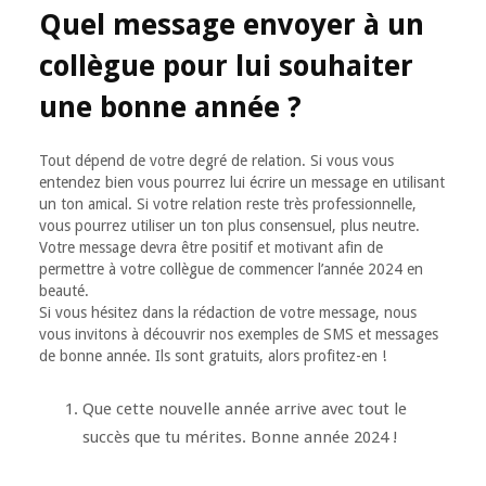
Quel message envoyer à un
collègue pour lui souhaiter
une bonne année ?
Tout dépend de votre degré de relation. Si vous vous
entendez bien vous pourrez lui écrire un message en utilisant
un ton amical. Si votre relation reste très professionnelle,
vous pourrez utiliser un ton plus consensuel, plus neutre.
Votre message devra être positif et motivant afin de
permettre à votre collègue de commencer l’année 2024 en
beauté.
Si vous hésitez dans la rédaction de votre message, nous
vous invitons à découvrir nos exemples de SMS et messages
de bonne année. Ils sont gratuits, alors profitez-en !
Que cette nouvelle année arrive avec tout le
succès que tu mérites. Bonne année 2024 !