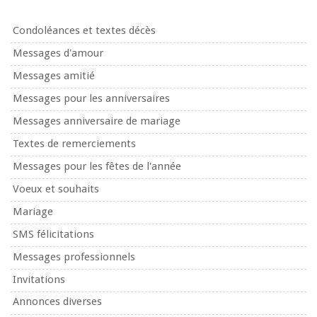
Condoléances et textes décès
Messages d'amour
Messages amitié
Messages pour les anniversaires
Messages anniversaire de mariage
Textes de remerciements
Messages pour les fêtes de l'année
Voeux et souhaits
Mariage
SMS félicitations
Messages professionnels
Invitations
Annonces diverses