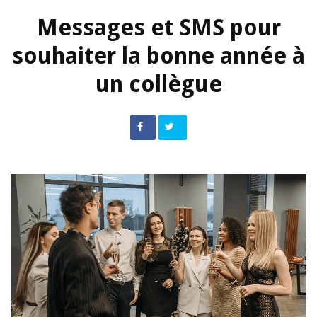
Messages et SMS pour
souhaiter la bonne année à
un collègue