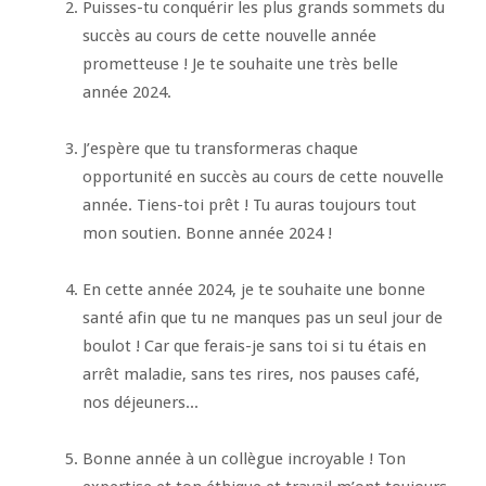
Puisses-tu conquérir les plus grands sommets du
succès au cours de cette nouvelle année
prometteuse ! Je te souhaite une très belle
année 2024.
J’espère que tu transformeras chaque
opportunité en succès au cours de cette nouvelle
année. Tiens-toi prêt ! Tu auras toujours tout
mon soutien. Bonne année 2024 !
En cette année 2024, je te souhaite une bonne
santé afin que tu ne manques pas un seul jour de
boulot ! Car que ferais-je sans toi si tu étais en
arrêt maladie, sans tes rires, nos pauses café,
nos déjeuners...
Bonne année à un collègue incroyable ! Ton