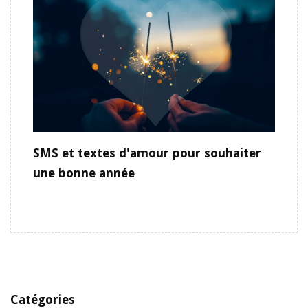
SMS et textes d'amour pour souhaiter
une bonne année
Catégories