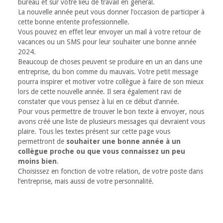
bureau et sur votre lieu de travail en général.
La nouvelle année peut vous donner l’occasion de participer à
cette bonne entente professionnelle.
Vous pouvez en effet leur envoyer un mail à votre retour de
vacances ou un SMS pour leur souhaiter une bonne année
2024.
Beaucoup de choses peuvent se produire en un an dans une
entreprise, du bon comme du mauvais. Votre petit message
pourra inspirer et motiver votre collègue à faire de son mieux
lors de cette nouvelle année. Il sera également ravi de
constater que vous pensez à lui en ce début d’année.
Pour vous permettre de trouver le bon texte à envoyer, nous
avons créé une liste de plusieurs messages qui devraient vous
plaire. Tous les textes présent sur cette page vous
permettront de
souhaiter une bonne année à un
collègue proche ou que vous connaissez un peu
moins bien
.
Choisissez en fonction de votre relation, de votre poste dans
l’entreprise, mais aussi de votre personnalité.