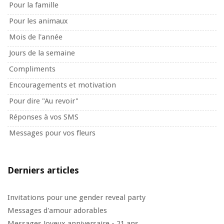
Pour la famille
Pour les animaux
Mois de l'année
Jours de la semaine
Compliments
Encouragements et motivation
Pour dire "Au revoir"
Réponses à vos SMS
Messages pour vos fleurs
Derniers articles
Invitations pour une gender reveal party
Messages d'amour adorables
Messages Joyeux anniversaire - 21 ans