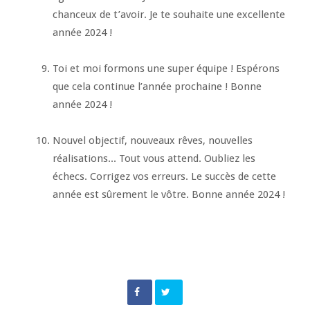
chanceux de t’avoir. Je te souhaite une excellente
année 2024 !
Toi et moi formons une super équipe ! Espérons
que cela continue l’année prochaine ! Bonne
année 2024 !
Nouvel objectif, nouveaux rêves, nouvelles
réalisations... Tout vous attend. Oubliez les
échecs. Corrigez vos erreurs. Le succès de cette
année est sûrement le vôtre. Bonne année 2024 !