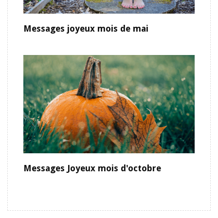
Messages joyeux mois de mai
Messages Joyeux mois d'octobre