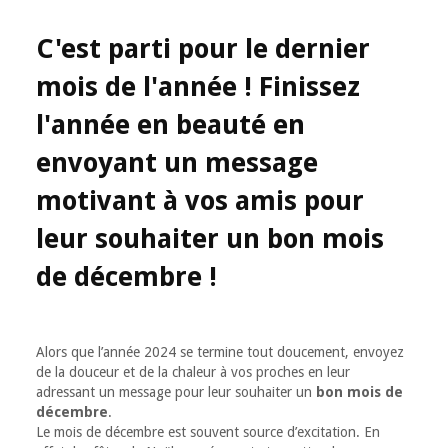
C'est parti pour le dernier
mois de l'année ! Finissez
l'année en beauté en
envoyant un message
motivant à vos amis pour
leur souhaiter un bon mois
de décembre !
Alors que l’année 2024 se termine tout doucement, envoyez
de la douceur et de la chaleur à vos proches en leur
adressant un message pour leur souhaiter un
bon mois de
décembre
.
Le mois de décembre est souvent source d’excitation. En