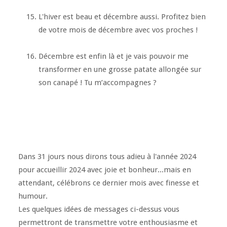
L'hiver est beau et décembre aussi. Profitez bien
de votre mois de décembre avec vos proches !
Décembre est enfin là et je vais pouvoir me
transformer en une grosse patate allongée sur
son canapé ! Tu m’accompagnes ?
Dans 31 jours nous dirons tous adieu à l'année 2024
pour accueillir 2024 avec joie et bonheur...mais en
attendant, célébrons ce dernier mois avec finesse et
humour.
Les quelques idées de messages ci-dessus vous
permettront de transmettre votre enthousiasme et