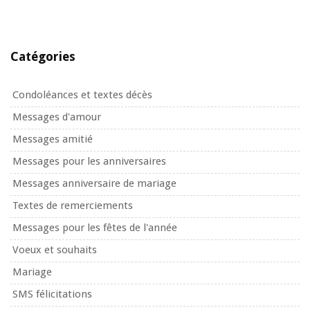
Catégories
Condoléances et textes décès
Messages d'amour
Messages amitié
Messages pour les anniversaires
Messages anniversaire de mariage
Textes de remerciements
Messages pour les fêtes de l'année
Voeux et souhaits
Mariage
SMS félicitations