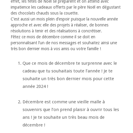
effet, les fêtes de Noël se préparent et on attend avec
impatience les cadeaux offerts par le père Noël en dégustant
des chocolats chauds sous la couette.
C’est aussi un mois plein d’espoir puisque la nouvelle année
approche et avec elle des projets à réaliser, de bonnes
résolutions à tenir et des réalisations à concrétiser.
Fêtez ce mois de décembre comme il se doit en
personnalisant l’un de nos messages et souhaitez ainsi une
très bon dernier mois à vos amis ou votre famille !
Que ce mois de décembre te surprenne avec le
cadeau que tu souhaitais toute l’année ! Je te
souhaite un très bon dernier mois pour cette
année 2024 !
Décembre est comme une vieille malle à
souvenirs que l’on prend plaisir à ouvrir tous les
ans ! Je te souhaite un très beau mois de
décembre !