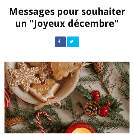
Messages pour souhaiter
un "Joyeux décembre"