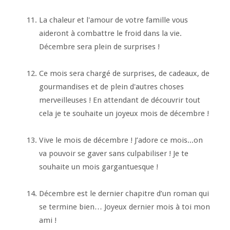
La chaleur et l'amour de votre famille vous
aideront à combattre le froid dans la vie.
Décembre sera plein de surprises !
Ce mois sera chargé de surprises, de cadeaux, de
gourmandises et de plein d'autres choses
merveilleuses ! En attendant de découvrir tout
cela je te souhaite un joyeux mois de décembre !
Vive le mois de décembre ! J’adore ce mois...on
va pouvoir se gaver sans culpabiliser ! Je te
souhaite un mois gargantuesque !
Décembre est le dernier chapitre d’un roman qui
se termine bien… Joyeux dernier mois à toi mon
ami !