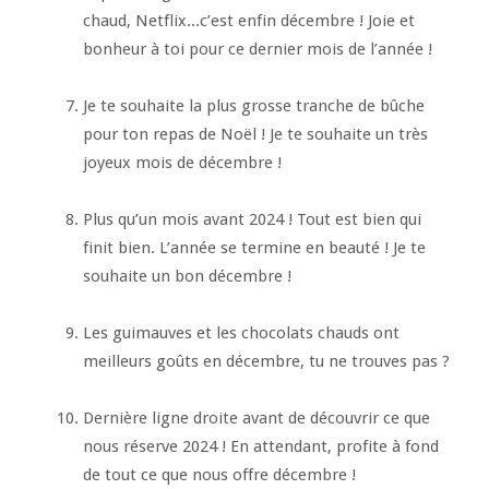
chaud, Netflix...c’est enfin décembre ! Joie et
bonheur à toi pour ce dernier mois de l’année !
Je te souhaite la plus grosse tranche de bûche
pour ton repas de Noël ! Je te souhaite un très
joyeux mois de décembre !
Plus qu’un mois avant 2024 ! Tout est bien qui
finit bien. L’année se termine en beauté ! Je te
souhaite un bon décembre !
Les guimauves et les chocolats chauds ont
meilleurs goûts en décembre, tu ne trouves pas ?
Dernière ligne droite avant de découvrir ce que
nous réserve 2024 ! En attendant, profite à fond
de tout ce que nous offre décembre !