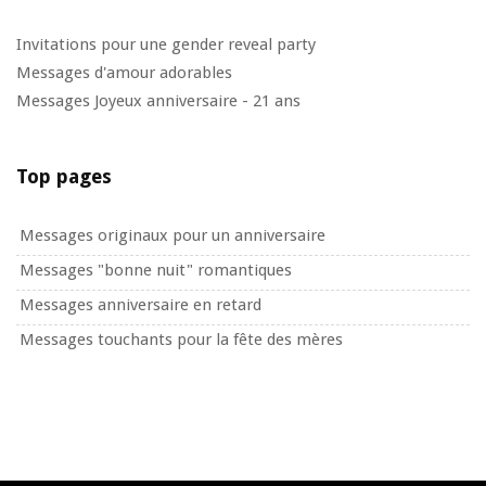
Invitations pour une gender reveal party
Messages d'amour adorables
Messages Joyeux anniversaire - 21 ans
Top pages
Messages originaux pour un anniversaire
Messages "bonne nuit" romantiques
Messages anniversaire en retard
Messages touchants pour la fête des mères