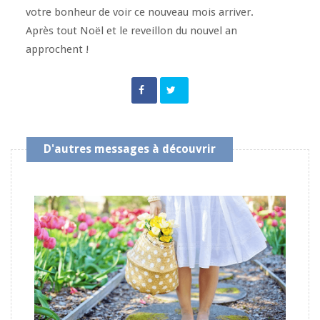
votre bonheur de voir ce nouveau mois arriver.
Après tout Noël et le reveillon du nouvel an
approchent !
D'autres messages à découvrir