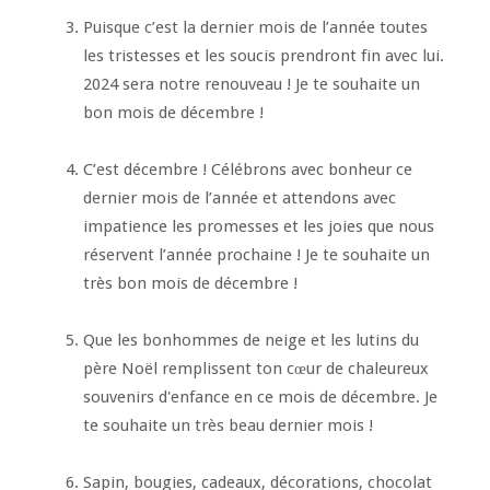
Puisque c’est la dernier mois de l’année toutes
les tristesses et les soucis prendront fin avec lui.
2024 sera notre renouveau ! Je te souhaite un
bon mois de décembre !
C’est décembre ! Célébrons avec bonheur ce
dernier mois de l’année et attendons avec
impatience les promesses et les joies que nous
réservent l’année prochaine ! Je te souhaite un
très bon mois de décembre !
Que les bonhommes de neige et les lutins du
père Noël remplissent ton cœur de chaleureux
souvenirs d'enfance en ce mois de décembre. Je
te souhaite un très beau dernier mois !
Sapin, bougies, cadeaux, décorations, chocolat