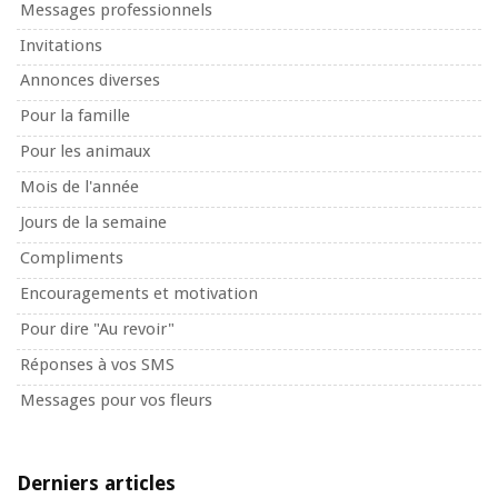
Messages professionnels
Invitations
Annonces diverses
Pour la famille
Pour les animaux
Mois de l'année
Jours de la semaine
Compliments
Encouragements et motivation
Pour dire "Au revoir"
Réponses à vos SMS
Messages pour vos fleurs
Derniers articles