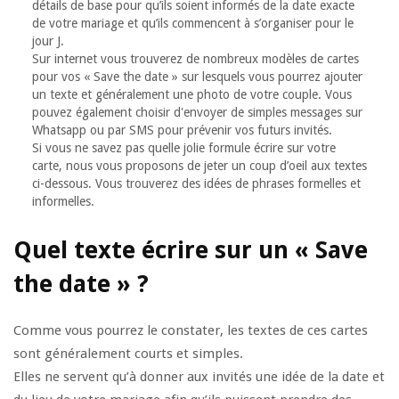
détails de base pour qu’ils soient informés de la date exacte
de votre mariage et qu’ils commencent à s’organiser pour le
jour J.
Sur internet vous trouverez de nombreux modèles de cartes
pour vos « Save the date » sur lesquels vous pourrez ajouter
un texte et généralement une photo de votre couple. Vous
pouvez également choisir d'envoyer de simples messages sur
Whatsapp ou par SMS pour prévenir vos futurs invités.
Si vous ne savez pas quelle jolie formule écrire sur votre
carte, nous vous proposons de jeter un coup d’oeil aux textes
ci-dessous. Vous trouverez des idées de phrases formelles et
informelles.
Quel texte écrire sur un « Save
the date » ?
Comme vous pourrez le constater, les textes de ces cartes
sont généralement courts et simples.
Elles ne servent qu’à donner aux invités une idée de la date et