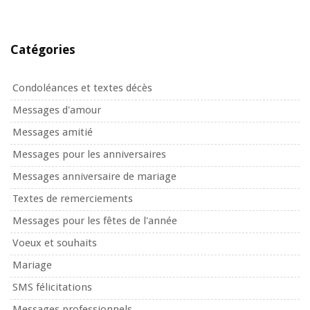
Catégories
Condoléances et textes décès
Messages d'amour
Messages amitié
Messages pour les anniversaires
Messages anniversaire de mariage
Textes de remerciements
Messages pour les fêtes de l'année
Voeux et souhaits
Mariage
SMS félicitations
Messages professionnels