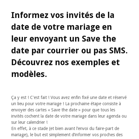
Informez vos invités de la
date de votre mariage en
leur envoyant un Save the
date par courrier ou pas SMS.
Découvrez nos exemples et
modèles.
Ça y est ! C'est fait ! Vous avez enfin fixé une date et réservé
un lieu pour votre mariage ! La prochaine étape consiste à
envoyer des cartes « Save the date » pour que tous les
invités cochent la date de votre mariage dans leur agenda ou
sur leur calendrier !
En effet, à ce stade (et bien avant l’envoi du faire-part de
mariage), le but est simplement d’informer vos proches des