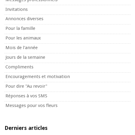
Invitations
Annonces diverses
Pour la famille
Pour les animaux
Mois de l'année
Jours de la semaine
Compliments
Encouragements et motivation
Pour dire "Au revoir"
Réponses à vos SMS
Messages pour vos fleurs
Derniers articles