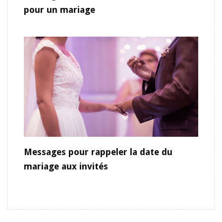
pour un mariage
Messages pour rappeler la date du
mariage aux invités