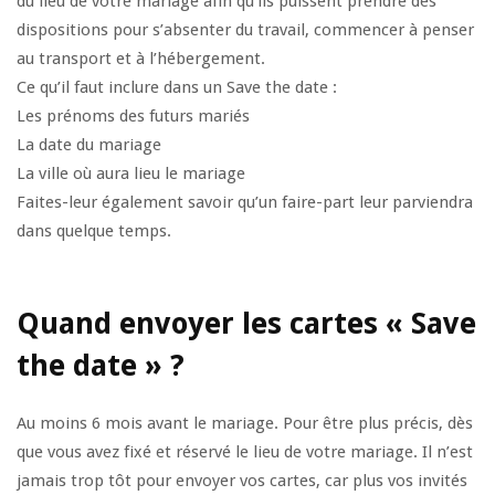
du lieu de votre mariage afin qu’ils puissent prendre des
dispositions pour s’absenter du travail, commencer à penser
au transport et à l’hébergement.
Ce qu’il faut inclure dans un Save the date :
Les prénoms des futurs mariés
La date du mariage
La ville où aura lieu le mariage
Faites-leur également savoir qu’un faire-part leur parviendra
dans quelque temps.
Quand envoyer les cartes « Save
the date » ?
Au moins 6 mois avant le mariage. Pour être plus précis, dès
que vous avez fixé et réservé le lieu de votre mariage. Il n’est
jamais trop tôt pour envoyer vos cartes, car plus vos invités