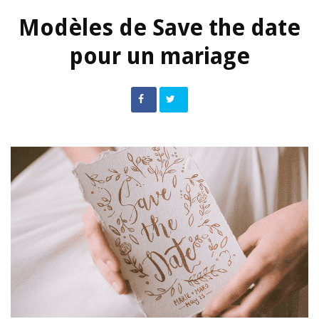
Modèles de Save the date
pour un mariage