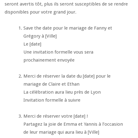
seront avertis tôt, plus ils seront susceptibles de se rendre
disponibles pour votre grand jour.
Save the date pour le mariage de Fanny et
Grégory à [Ville]
Le [date]
Une invitation formelle vous sera
prochainement envoyée
Merci de réserver la date du [date] pour le
mariage de Claire et Ethan
La célébration aura lieu près de Lyon
Invitation formelle à suivre
Merci de réserver votre [date] !
Partagez la joie de Emma et Yannis à l’occasion
de leur mariage qui aura lieu à [Ville]