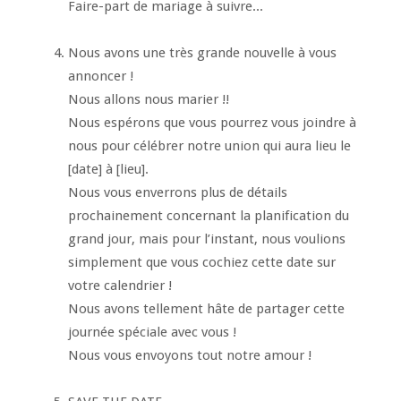
Faire-part de mariage à suivre...
Nous avons une très grande nouvelle à vous
annoncer !
Nous allons nous marier !!
Nous espérons que vous pourrez vous joindre à
nous pour célébrer notre union qui aura lieu le
[date] à [lieu].
Nous vous enverrons plus de détails
prochainement concernant la planification du
grand jour, mais pour l’instant, nous voulions
simplement que vous cochiez cette date sur
votre calendrier !
Nous avons tellement hâte de partager cette
journée spéciale avec vous !
Nous vous envoyons tout notre amour !