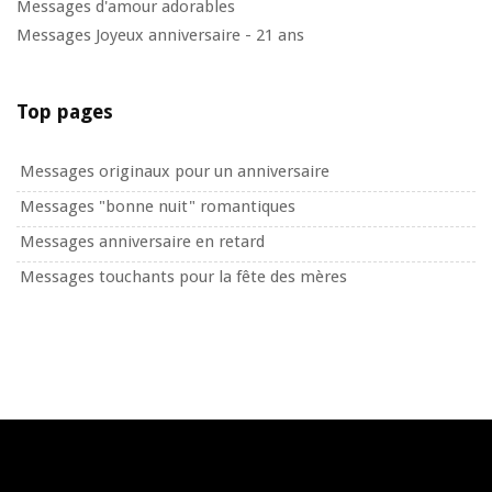
Messages d'amour adorables
Messages Joyeux anniversaire - 21 ans
Top pages
Messages originaux pour un anniversaire
Messages "bonne nuit" romantiques
Messages anniversaire en retard
Messages touchants pour la fête des mères