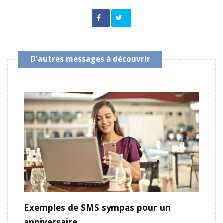
D'autres messages à découvrir
Exemples de SMS sympas pour un
anniversaire