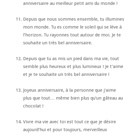
anniversaire au meilleur petit ami du monde !
Depuis que nous sommes ensemble, tu illumines
mon monde. Tu es comme le soleil qui se lève à
l’horizon. Tu rayonnes tout autour de moi. Je te
souhaite un très bel anniversaire.
Depuis que tu as mis un pied dans ma vie, tout
semble plus heureux et plus lumineux ! Je t’aime
et je te souhaite un très bel anniversaire !
Joyeux anniversaire, à la personne que j'aime
plus que tout… même bien plus qu’un gâteau au
chocolat !
Vivre ma vie avec toi est tout ce que je désire
aujourd’hui et pour toujours, merveilleux