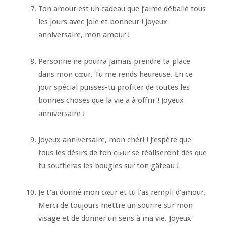
Ton amour est un cadeau que j’aime déballé tous
les jours avec joie et bonheur ! Joyeux
anniversaire, mon amour !
Personne ne pourra jamais prendre ta place
dans mon cœur. Tu me rends heureuse. En ce
jour spécial puisses-tu profiter de toutes les
bonnes choses que la vie a à offrir ! Joyeux
anniversaire !
Joyeux anniversaire, mon chéri ! J’espère que
tous les désirs de ton cœur se réaliseront dès que
tu souffleras les bougies sur ton gâteau !
Je t'ai donné mon cœur et tu l'as rempli d'amour.
Merci de toujours mettre un sourire sur mon
visage et de donner un sens à ma vie. Joyeux