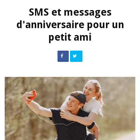
SMS et messages
d'anniversaire pour un
petit ami