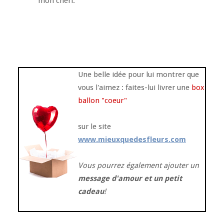
mon chéri.
Une belle idée pour lui montrer que
vous l'aimez : faites-lui livrer une
box
ballon "coeur"
sur le site
www.mieuxquedesfleurs.com
Vous pourrez également ajouter un
message d'amour et un petit
cadeau
!