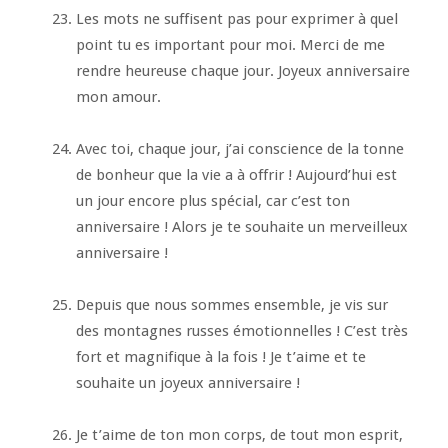
Les mots ne suffisent pas pour exprimer à quel
point tu es important pour moi. Merci de me
rendre heureuse chaque jour. Joyeux anniversaire
mon amour.
Avec toi, chaque jour, j’ai conscience de la tonne
de bonheur que la vie a à offrir ! Aujourd’hui est
un jour encore plus spécial, car c’est ton
anniversaire ! Alors je te souhaite un merveilleux
anniversaire !
Depuis que nous sommes ensemble, je vis sur
des montagnes russes émotionnelles ! C’est très
fort et magnifique à la fois ! Je t’aime et te
souhaite un joyeux anniversaire !
Je t’aime de ton mon corps, de tout mon esprit,