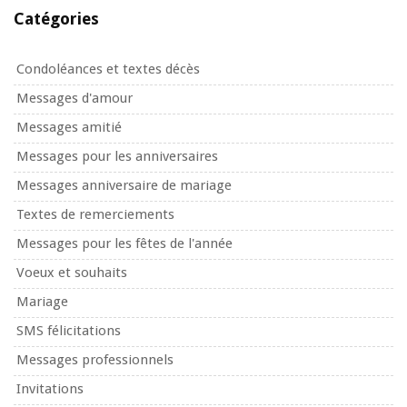
Catégories
Condoléances et textes décès
Messages d'amour
Messages amitié
Messages pour les anniversaires
Messages anniversaire de mariage
Textes de remerciements
Messages pour les fêtes de l'année
Voeux et souhaits
Mariage
SMS félicitations
Messages professionnels
Invitations