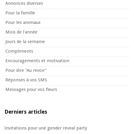
Annonces diverses
Pour la famille
Pour les animaux
Mois de l'année
Jours de la semaine
Compliments
Encouragements et motivation
Pour dire "Au revoir"
Réponses à vos SMS
Messages pour vos fleurs
Derniers articles
Invitations pour une gender reveal party