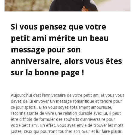
Si vous pensez que votre
petit ami mérite un beau
message pour son
anniversaire, alors vous êtes
sur la bonne page !
Aujourd’hui c’est l’anniversaire de votre petit ami et vous vous
devez de lui envoyer un message romantique et tendre pour
ce jour spécial. Bien vous soyez totalement amoureuse,
reconnaissante de vivre une relation durable avec lui, il peut
être difficile de formuler des souhaits d’anniversaire pour
votre petit ami. En effet, vous avez envie de trouver les mots
justes, ceux qui pourront toucher son cœur et lui faire plaisir.