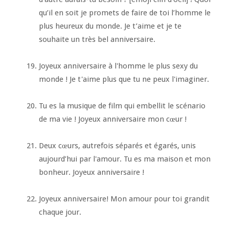
qu’il en soit je promets de faire de toi l’homme le
plus heureux du monde. Je t’aime et je te
souhaite un très bel anniversaire.
Joyeux anniversaire à l'homme le plus sexy du
monde ! Je t'aime plus que tu ne peux l'imaginer.
Tu es la musique de film qui embellit le scénario
de ma vie ! Joyeux anniversaire mon cœur !
Deux cœurs, autrefois séparés et égarés, unis
aujourd’hui par l'amour. Tu es ma maison et mon
bonheur. Joyeux anniversaire !
Joyeux anniversaire! Mon amour pour toi grandit
chaque jour.