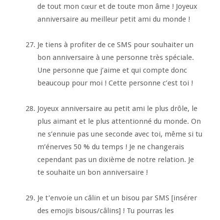
de tout mon cœur et de toute mon âme ! Joyeux
anniversaire au meilleur petit ami du monde !
Je tiens à profiter de ce SMS pour souhaiter un
bon anniversaire à une personne très spéciale.
Une personne que j’aime et qui compte donc
beaucoup pour moi ! Cette personne c’est toi !
Joyeux anniversaire au petit ami le plus drôle, le
plus aimant et le plus attentionné du monde. On
ne s’ennuie pas une seconde avec toi, même si tu
m’énerves 50 % du temps ! Je ne changerais
cependant pas un dixième de notre relation. Je
te souhaite un bon anniversaire !
Je t’envoie un câlin et un bisou par SMS [insérer
des emojis bisous/câlins] ! Tu pourras les