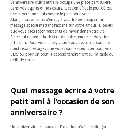
L’anniversaire d’un petit ami occupe une place particulière
dans nos esprits et nos cœurs. C’est en effet le jour où est
née la personne qui compte le plus pour vous !
Alors, assurez-vous d'envoyer à votre petit copain un
message spécial mettant l'accent sur votre amour. Dites-lui
que vous êtes reconnaissants de l’avoir dans votre vie.
Faites-lui ressentir la chaleur de votre amour et de votre
affection. Pour vous aider, vous trouverez ci-dessous de
nombreux messages que vous pourrez réutiliser pour vos
SMS ou pour un post-it déposé tendrement sur la table du
petit déjeuner.
Quel message écrire à votre
petit ami à l'occasion de son
anniversaire ?
Un anniversaire est souvent l’occasion rêvée de dire (ou