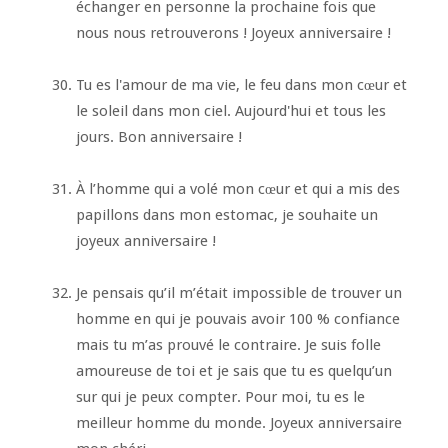
échanger en personne la prochaine fois que
nous nous retrouverons ! Joyeux anniversaire !
Tu es l'amour de ma vie, le feu dans mon cœur et
le soleil dans mon ciel. Aujourd'hui et tous les
jours. Bon anniversaire !
À l’homme qui a volé mon cœur et qui a mis des
papillons dans mon estomac, je souhaite un
joyeux anniversaire !
Je pensais qu’il m’était impossible de trouver un
homme en qui je pouvais avoir 100 % confiance
mais tu m’as prouvé le contraire. Je suis folle
amoureuse de toi et je sais que tu es quelqu’un
sur qui je peux compter. Pour moi, tu es le
meilleur homme du monde. Joyeux anniversaire