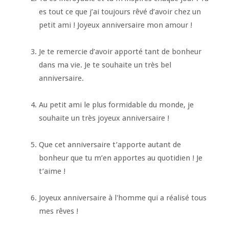
es tout ce que j’ai toujours rêvé d’avoir chez un
petit ami ! Joyeux anniversaire mon amour !
Je te remercie d’avoir apporté tant de bonheur
dans ma vie. Je te souhaite un très bel
anniversaire.
Au petit ami le plus formidable du monde, je
souhaite un très joyeux anniversaire !
Que cet anniversaire t’apporte autant de
bonheur que tu m’en apportes au quotidien ! Je
t’aime !
Joyeux anniversaire à l'homme qui a réalisé tous
mes rêves !