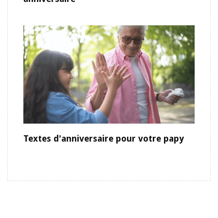
Textes d'anniversaire pour votre papy